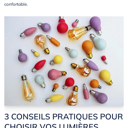
confortable.
3 CONSEILS PRATIQUES POUR
CHOISIR VOS LUMIÈRES