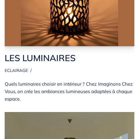
LES LUMINAIRES
ECLAIRAGE
Quels luminaires choisir en intérieur ? Chez Imaginons Chez
Vous, on crée les ambiances lumineuses adaptées à chaque
espace.