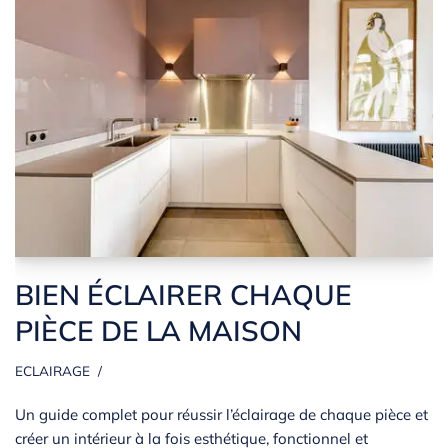
BIEN ÉCLAIRER CHAQUE
PIÈCE DE LA MAISON
ECLAIRAGE
Un guide complet pour réussir l’éclairage de chaque pièce et
créer un intérieur à la fois esthétique, fonctionnel et