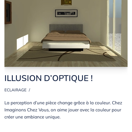
ILLUSION D’OPTIQUE !
ECLAIRAGE
La perception d’une pièce change grâce à la couleur. Chez
Imaginons Chez Vous, on aime jouer avec la couleur pour
créer une ambiance unique.