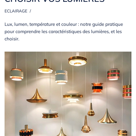
ECLAIRAGE
Lux, lumen, température et couleur : notre guide pratique
pour comprendre les caractéristiques des lumières, et les
choisir.