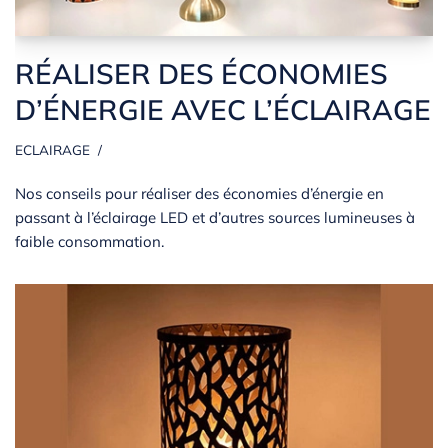
RÉALISER DES ÉCONOMIES
D’ÉNERGIE AVEC L’ÉCLAIRAGE
ECLAIRAGE
Nos conseils pour réaliser des économies d’énergie en
passant à l’éclairage LED et d’autres sources lumineuses à
faible consommation.